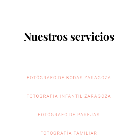
Nuestros servicios
FOTÓGRAFO DE BODAS ZARAGOZA
FOTOGRAFÍA INFANTIL ZARAGOZA
FOTÓGRAFO DE PAREJAS
FOTOGRAFÍA FAMILIAR