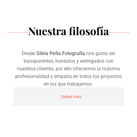
Nuestra filosofía
Desde
Silvia Peña Fotografía
nos gusta ser
transparentes, honestos y entregados con
nuestros clientes, por ello ofrecemos la máxima
profesionalidad y empatía en todos los proyectos
en los que trabajamos.
Saber más