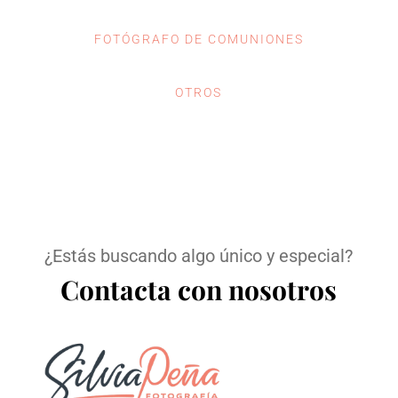
FOTÓGRAFO DE COMUNIONES
OTROS
¿Estás buscando algo único y especial?
Contacta con nosotros