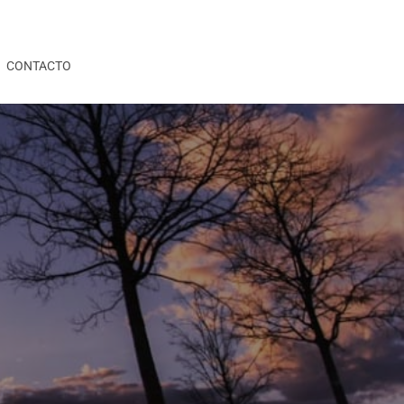
CONTACTO