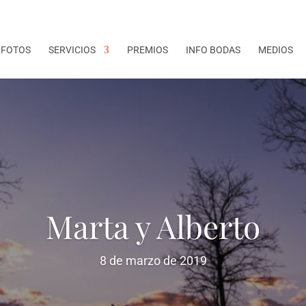
 FOTOS
SERVICIOS
PREMIOS
INFO BODAS
MEDIOS
Marta y Alberto
8 de marzo de 2019